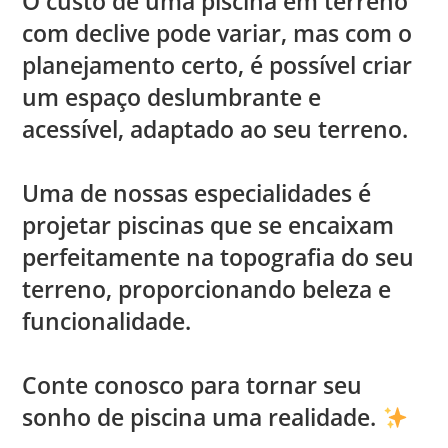
O custo de uma piscina em terreno
com declive pode variar, mas com o
planejamento certo, é possível criar
um espaço deslumbrante e
acessível, adaptado ao seu terreno.
Uma de nossas especialidades é
projetar piscinas que se encaixam
perfeitamente na topografia do seu
terreno, proporcionando beleza e
funcionalidade.
Conte conosco para tornar seu
sonho de piscina uma realidade.