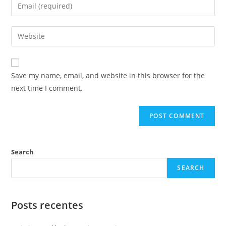
Save my name, email, and website in this browser for the
next time I comment.
Search
SEARCH
Posts recentes