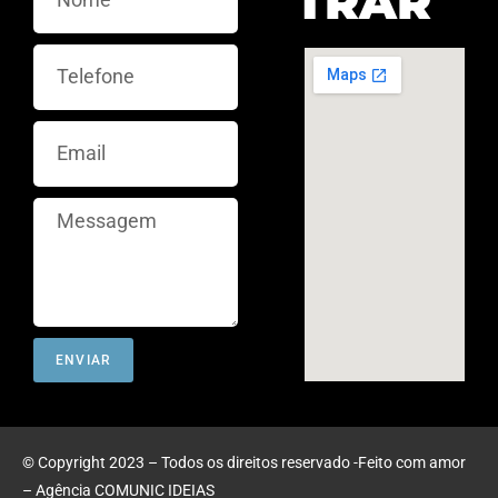
TRAR
ENVIAR
© Copyright 2023 – Todos os direitos reservado -Feito com amor
–
Agência COMUNIC IDEIAS