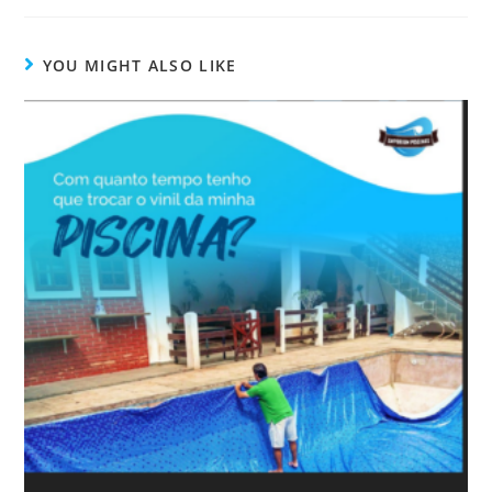
YOU MIGHT ALSO LIKE