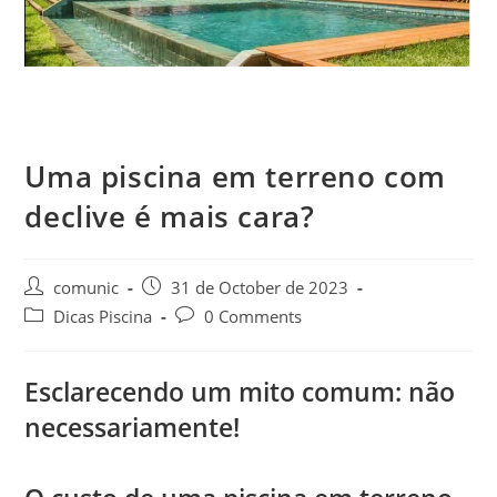
Uma piscina em terreno com
declive é mais cara?
comunic
31 de October de 2023
Dicas Piscina
0 Comments
Esclarecendo um mito comum: não
necessariamente!