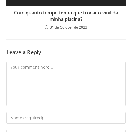
Com quanto tempo tenho que trocar o vinil da
minha piscina?
31 de October de 2023
Leave a Reply