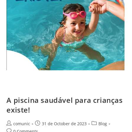
A piscina saudável para crianças
existe!
comunic
31 de October de 2023
Blog
0 Comments