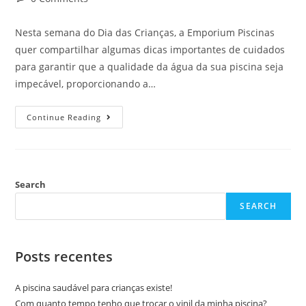
Nesta semana do Dia das Crianças, a Emporium Piscinas
quer compartilhar algumas dicas importantes de cuidados
para garantir que a qualidade da água da sua piscina seja
impecável, proporcionando a…
Continue Reading
Search
SEARCH
Posts recentes
A piscina saudável para crianças existe!
Com quanto tempo tenho que trocar o vinil da minha piscina?