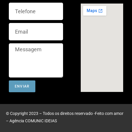
ENVIAR
© Copyright 2023 – Todos os direitos reservado -Feito com amor
–
Agência COMUNIC IDEIAS